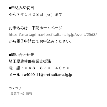
■申込み締切日
令和７年１月２８日（火）まで
お申込みは、下記ホームページ
https://smartagri-navi.pref.saitama.lg.jp/event/2568/
から電子申請にてお申込みください。
■問い合わせ先
埼玉県農林部農業支援課
電 話：０４８－８３０－４０５０
メール：a4040-11@pref.saitama.lg.jp
カテゴリ
農業者向け情報