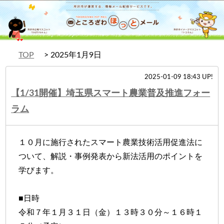
TOP
2025年1月9日
2025-01-09 18:43 UP!
【1/31開催】埼玉県スマート農業普及推進フォー
ラム
１０月に施行されたスマート農業技術活用促進法に
ついて、解説・事例発表から新法活用のポイントを
学びます。
■日時
令和７年１月３１日（金）１３時３０分～１６時１