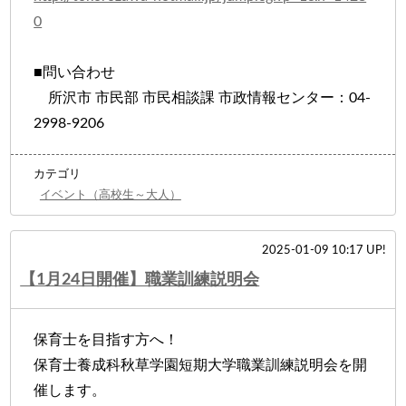
0
■問い合わせ
所沢市 市民部 市民相談課 市政情報センター：04-
2998-9206
カテゴリ
イベント（高校生～大人）
2025-01-09 10:17 UP!
【1月24日開催】職業訓練説明会
保育士を目指す方へ！
保育士養成科秋草学園短期大学職業訓練説明会を開
催します。