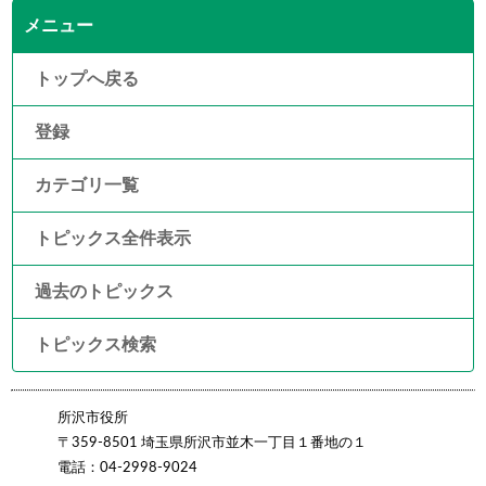
メニュー
トップへ戻る
登録
カテゴリ一覧
トピックス全件表示
過去のトピックス
トピックス検索
所沢市役所
〒359-8501 埼玉県所沢市並木一丁目１番地の１
電話：04-2998-9024