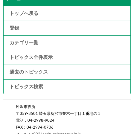
トップへ戻る
登録
カテゴリ一覧
トピックス全件表示
過去のトピックス
トピックス検索
所沢市役所
〒359-8501 埼玉県所沢市並木一丁目１番地の１
電話：04-2998-9024
FAX：04-2994-0706