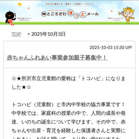
TOP
2025年10月3日
2025-10-03 15:30 UP!
赤ちゃんふれあい事業参加親子募集中！
☆★所沢市立児童館の愛称は「トコハピ」になりま
した★☆
トコハピ（児童館）と市内中学校の協力事業です！
中学校では、家庭科の授業の中で、人間の成長や発
達、いのちの誕生について学びます。その中で、赤
ちゃんや出産・育児を経験した保護者さんと実際に