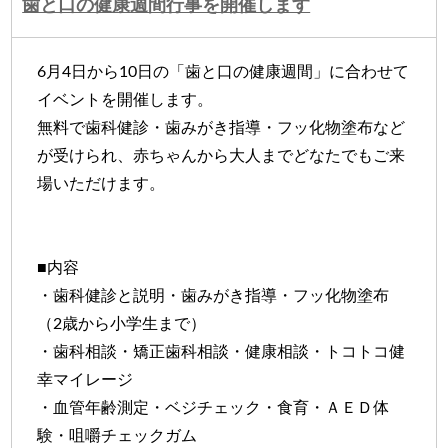
歯と口の健康週間行事を開催します
6月4日から10日の「歯と口の健康週間」に合わせて
イベントを開催します。
無料で歯科健診・歯みがき指導・フッ化物塗布など
が受けられ、赤ちゃんから大人までどなたでもご来
場いただけます。
■内容
・歯科健診と説明・歯みがき指導・フッ化物塗布
（2歳から小学生まで）
・歯科相談・矯正歯科相談・健康相談・トコトコ健
幸マイレージ
・血管年齢測定・ベジチェック・食育・ＡＥＤ体
験・咀嚼チェックガム