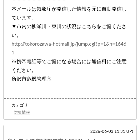
＝＝＝＝＝＝＝＝＝＝＝
本メールは気象庁が発信した情報を元に自動発信し
ています。
▼市内の柳瀬川・東川の状況はこちらをご覧くださ
い。
http://tokorozawa-hotmail.jp/jump.cgi?p=1&n=1646
1
※携帯電話等でご覧になる場合には通信料にご注意
ください。
所沢市危機管理室
カテゴリ
防災情報
2026-06-03 11:31 UP!