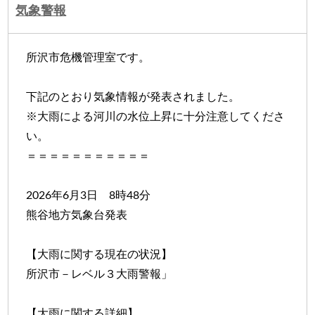
気象警報
所沢市危機管理室です。
下記のとおり気象情報が発表されました。
※大雨による河川の水位上昇に十分注意してくださ
い。
＝＝＝＝＝＝＝＝＝＝＝
2026年6月3日 8時48分
熊谷地方気象台発表
【大雨に関する現在の状況】
所沢市－レベル３大雨警報」
【大雨に関する詳細】