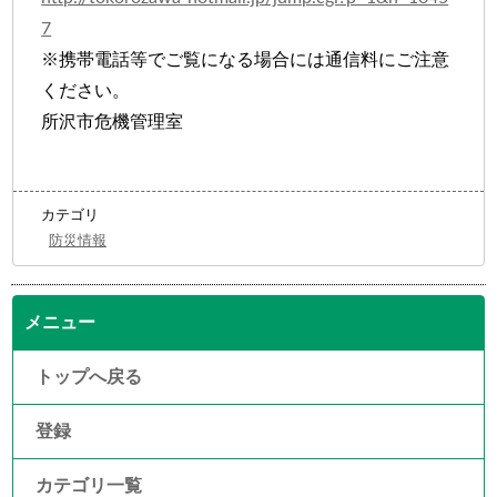
7
※携帯電話等でご覧になる場合には通信料にご注意
ください。
所沢市危機管理室
カテゴリ
防災情報
メニュー
トップへ戻る
登録
カテゴリ一覧