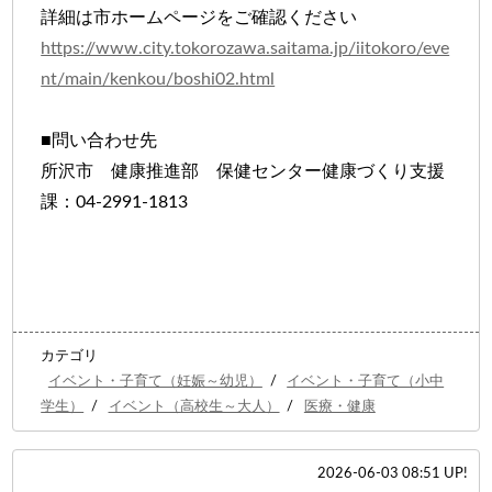
詳細は市ホームページをご確認ください
https://www.city.tokorozawa.saitama.jp/iitokoro/eve
nt/main/kenkou/boshi02.html
■問い合わせ先
所沢市 健康推進部 保健センター健康づくり支援
課：04-2991-1813
カテゴリ
イベント・子育て（妊娠～幼児）
/
イベント・子育て（小中
学生）
/
イベント（高校生～大人）
/
医療・健康
2026-06-03 08:51 UP!