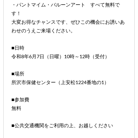
・パントマイム・バルーンアート すべて無料で
す！
大変お得なチャンスです、ぜひこの機会にお誘いあ
わせのうえご来場ください。
■日時
令和8年6月7日（日曜）10時～12時（受付）
■場所
所沢市保健センター（上安松1224番地の1）
■参加費
無料
■公共交通機関をご利用の上、お越しください