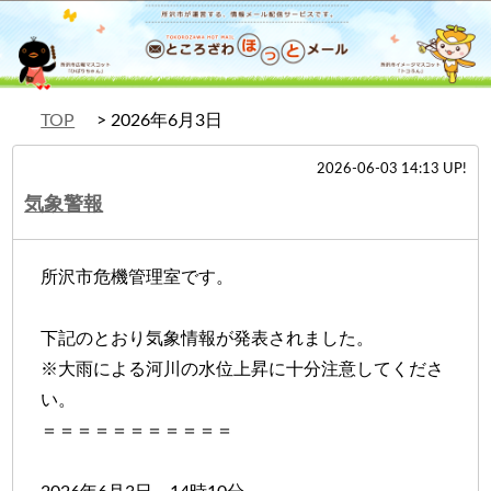
TOP
2026年6月3日
2026-06-03 14:13 UP!
気象警報
所沢市危機管理室です。
下記のとおり気象情報が発表されました。
※大雨による河川の水位上昇に十分注意してくださ
い。
＝＝＝＝＝＝＝＝＝＝＝