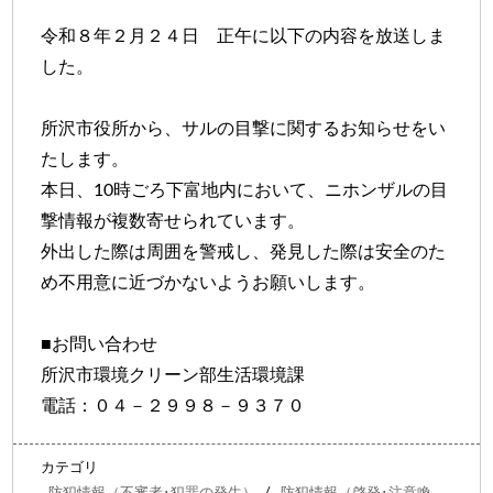
令和８年２月２４日 正午に以下の内容を放送しま
した。
所沢市役所から、サルの目撃に関するお知らせをい
たします。
本日、10時ごろ下富地内において、ニホンザルの目
撃情報が複数寄せられています。
外出した際は周囲を警戒し、発見した際は安全のた
め不用意に近づかないようお願いします。
■お問い合わせ
所沢市環境クリーン部生活環境課
電話：０４－２９９８－９３７０
カテゴリ