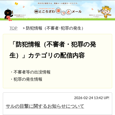
TOP
防犯情報（不審者･犯罪の発生）
「防犯情報（不審者・犯罪の発
生）」カテゴリの配信内容
・不審者等の出没情報
・犯罪の発生情報
2026-02-24 13:42 UP!
サルの目撃に関するお知らせについて