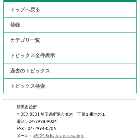
トップへ戻る
登録
カテゴリ一覧
トピックス全件表示
過去のトピックス
トピックス検索
所沢市役所
〒359-8501 埼玉県所沢市並木一丁目１番地の１
電話：04-2998-9024
FAX：04-2994-0706
メール：
a9024@city.tokorozawa.lg.jp