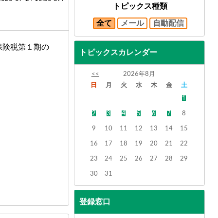
トピックス種類
全て
メール
自動配信
保険税第１期の
トピックスカレンダー
<<
2026年8月
日
月
火
水
木
金
土
1
2
3
4
5
6
7
8
9
10
11
12
13
14
15
16
17
18
19
20
21
22
23
24
25
26
27
28
29
30
31
登録窓口