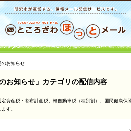
期のお知らせ
のお知らせ」カテゴリの配信内容
固定資産税・都市計画税、軽自動車税（種別割）、国民健康保
します。