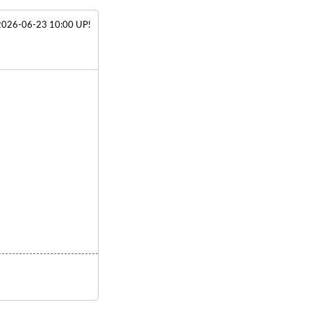
2026-06-23 10:00 UP!