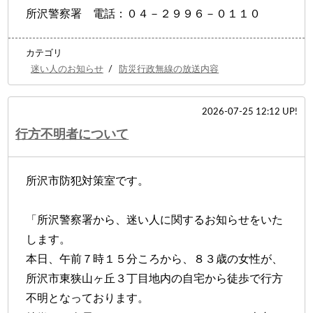
所沢警察署 電話：０４－２９９６－０１１０
カテゴリ
迷い人のお知らせ
/
防災行政無線の放送内容
2026-07-25 12:12 UP!
行方不明者について
所沢市防犯対策室です。
「所沢警察署から、迷い人に関するお知らせをいた
します。
本日、午前７時１５分ころから、８３歳の女性が、
所沢市東狭山ヶ丘３丁目地内の自宅から徒歩で行方
不明となっております。