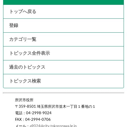
トップへ戻る
登録
カテゴリ一覧
トピックス全件表示
過去のトピックス
トピックス検索
所沢市役所
〒359-8501 埼玉県所沢市並木一丁目１番地の１
電話：04-2998-9024
FAX：04-2994-0706
メール：
a9024@city.tokorozawa.lg.jp