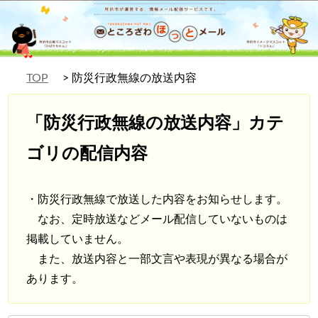
TOP
防災行政無線の放送内容
「防災行政無線の放送内容」カテ
ゴリの配信内容
・防災行政無線で放送した内容をお知らせします。
なお、定時放送などメール配信していないものは
掲載していません。
また、放送内容と一部文言や表現が異なる場合が
あります。