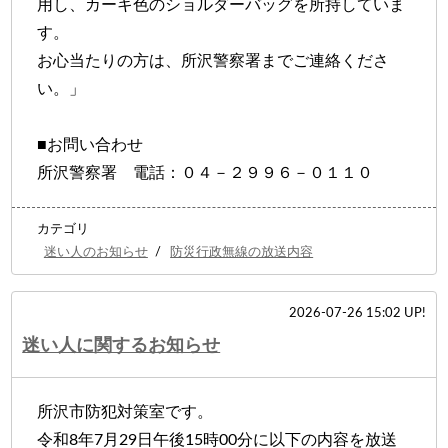
用し、カーキ色のショルダーバッグを所持していま
す。
お心当たりの方は、所沢警察署までご連絡くださ
い。」
■お問い合わせ
所沢警察署 電話：０４－２９９６－０１１０
カテゴリ
迷い人のお知らせ
/
防災行政無線の放送内容
2026-07-26 15:02 UP!
迷い人に関するお知らせ
所沢市防犯対策室です。
令和8年7月29日午後15時00分に以下の内容を放送