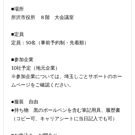
■場所
所沢市役所 ８階 大会議室
■定員
定員：50名（事前予約制・先着順）
■参加企業
10社予定（地元企業）
※参加企業については、埼玉しごとサポートのホー
ムページをご確認ください。
●服装 自由
●持ち物 黒のボールペンを含む筆記用具、履歴書
（コピー可、キャリアシートに当日記入でも可）