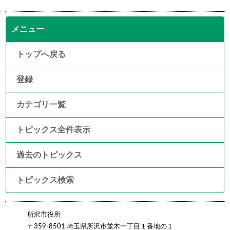
メニュー
トップへ戻る
登録
カテゴリ一覧
トピックス全件表示
過去のトピックス
トピックス検索
所沢市役所
〒359-8501 埼玉県所沢市並木一丁目１番地の１