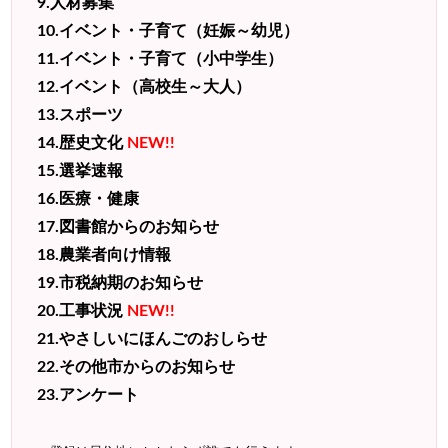
9.人材募集
10.イベント・子育て（妊娠～幼児）
11.イベント・子育て（小中学生）
12.イベント（高校生～大人）
13.スポーツ
14.歴史文化
NEW!!
15.選挙速報
16.医療・健康
17.図書館からのお知らせ
18.農業者向け情報
19.市税納期のお知らせ
20.工事状況
NEW!!
21.やさしいにほんごのおしらせ
22.その他市からのお知らせ
23.アンケート