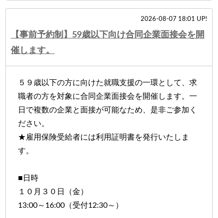
2026-08-07 18:01 UP!
【事前予約制】59歳以下向け合同企業面接会を開
催します。
５９歳以下の方に向けた就職支援の一環として、求
職者の方を対象に合同企業面接会を開催します。一
日で複数の企業と面接が可能なため、是非ご参加く
ださい。
★雇用保険受給者には利用証明書を発行いたしま
す。
■日時
１０月３０日（金）
13:00～16:00（受付12:30～）