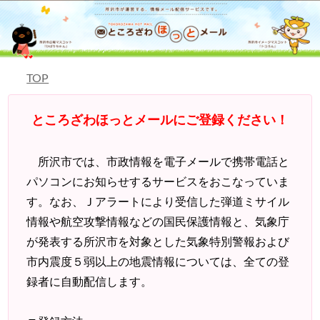
TOP
ところざわほっとメールにご登録ください！
所沢市では、市政情報を電子メールで携帯電話と
パソコンにお知らせするサービスをおこなっていま
す。なお、Ｊアラートにより受信した弾道ミサイル
情報や航空攻撃情報などの国民保護情報と、気象庁
が発表する所沢市を対象とした気象特別警報および
市内震度５弱以上の地震情報については、全ての登
録者に自動配信します。