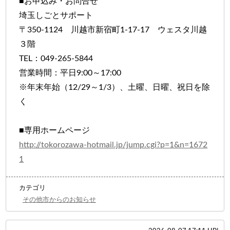
■お申込み・お問合せ
埼玉しごとサポート
〒350-1124 川越市新宿町1-17-17 ウェスタ川越
３階
TEL：049-265-5844
営業時間：平日9:00～17:00
※年末年始（12/29～1/3）、土曜、日曜、祝日を除
く
■専用ホームページ
http://tokorozawa-hotmail.jp/jump.cgi?p=1&n=1672
1
カテゴリ
その他市からのお知らせ