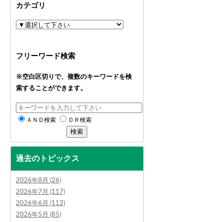
カテゴリ
フリーワード検索
※空白区切りで、複数のキーワードを検
索することができます。
ＡＮＤ検索
ＯＲ検索
過去のトピックス
2026年8月 (26)
2026年7月 (117)
2026年6月 (112)
2026年5月 (85)