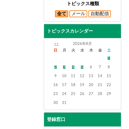
トピックス種類
全て
メール
自動配信
トピックスカレンダー
<<
2026年8月
日
月
火
水
木
金
土
1
2
3
4
5
6
7
8
9
10
11
12
13
14
15
16
17
18
19
20
21
22
23
24
25
26
27
28
29
30
31
登録窓口