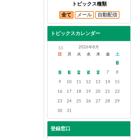
トピックス種類
全て
メール
自動配信
トピックスカレンダー
<<
2026年8月
日
月
火
水
木
金
土
1
2
3
4
5
6
7
8
9
10
11
12
13
14
15
16
17
18
19
20
21
22
23
24
25
26
27
28
29
30
31
登録窓口