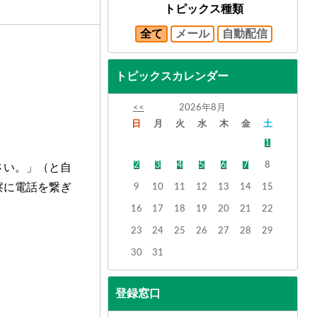
トピックス種類
全て
メール
自動配信
トピックスカレンダー
<<
2026年8月
日
月
火
水
木
金
土
1
2
3
4
5
6
7
8
さい。」（と自
察に電話を繋ぎ
9
10
11
12
13
14
15
16
17
18
19
20
21
22
23
24
25
26
27
28
29
30
31
登録窓口