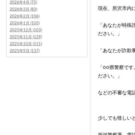
2026年4月 (75)
現在、所沢市内
2026年3月 (83)
2026年2月 (106)
2026年1月 (103)
「あなたが特殊
2025年12月 (103)
ださい。」
2025年11月 (129)
2025年10月 (151)
「あなたが詐欺
2025年9月 (137)
「○○県警察で
ださい。」
などの不審な電
少しでも怪しい
所沢警察署 電