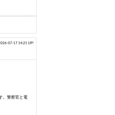
2026-07-17 14:21 UP!
す。警察官と電