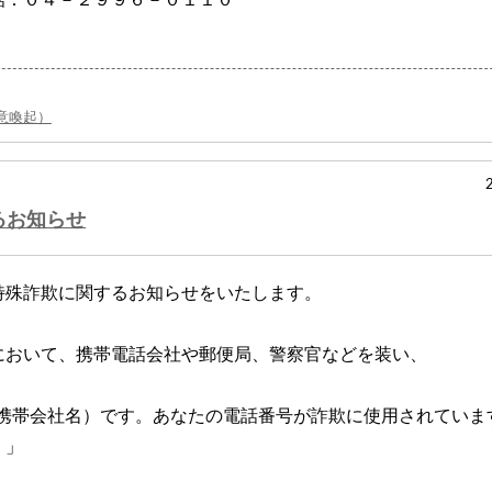
意喚起）
るお知らせ
特殊詐欺に関するお知らせをいたします。
において、携帯電話会社や郵便局、警察官などを装い、
（携帯会社名）です。あなたの電話番号が詐欺に使用されていま
。」