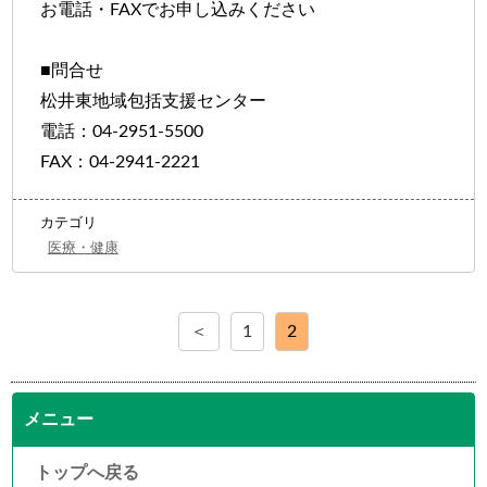
お電話・FAXでお申し込みください
■問合せ
松井東地域包括支援センター
電話：04-2951-5500
FAX：04-2941-2221
カテゴリ
医療・健康
＜
1
2
メニュー
トップへ戻る