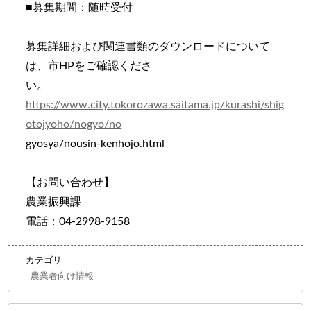
■募集期間：随時受付
募集詳細および関連書類のダウンロードについて
は、市HPをご確認くださ
い。
https://www.city.tokorozawa.saitama.jp/kurashi/shig
otojyoho/nogyo/no
gyosya/nousin-kenhojo.html
【お問い合わせ】
農業振興課
電話：04-2998-9158
カテゴリ
農業者向け情報