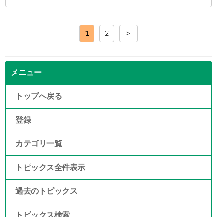
1
2
＞
メニュー
トップへ戻る
登録
カテゴリ一覧
トピックス全件表示
過去のトピックス
トピックス検索