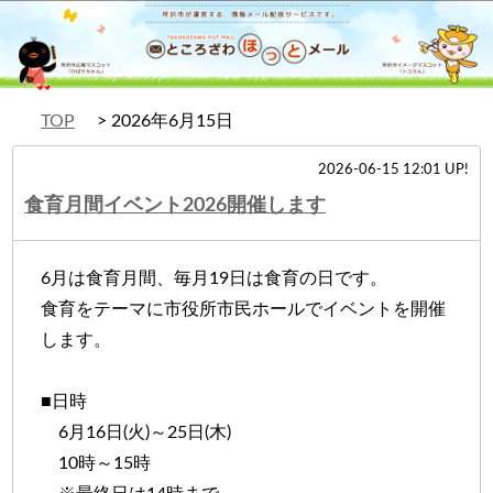
TOP
2026年6月15日
2026-06-15 12:01 UP!
食育月間イベント2026開催します
6月は食育月間、毎月19日は食育の日です。
食育をテーマに市役所市民ホールでイベントを開催
します。
■日時
6月16日(火)～25日(木)
10時～15時