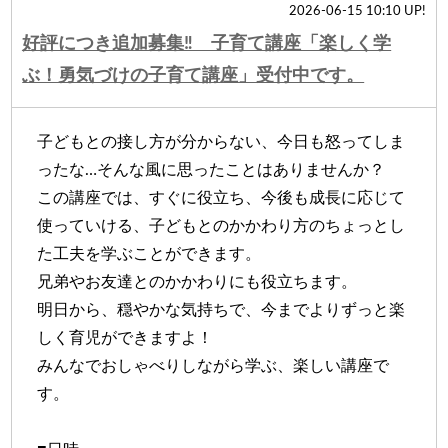
2026-06-15 10:10 UP!
好評につき追加募集‼ 子育て講座「楽しく学
ぶ！勇気づけの子育て講座」受付中です。
子どもとの接し方が分からない、今日も怒ってしま
ったな…そんな風に思ったことはありませんか？
この講座では、すぐに役立ち、今後も成長に応じて
使っていける、子どもとのかかわり方のちょっとし
た工夫を学ぶことができます。
兄弟やお友達とのかかわりにも役立ちます。
明日から、穏やかな気持ちで、今までよりずっと楽
しく育児ができますよ！
みんなでおしゃべりしながら学ぶ、楽しい講座で
す。